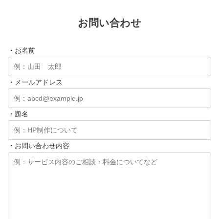
お問い合わせ
・お名前
・メールアドレス
・題名
・お問い合わせ内容