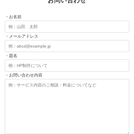
お問い合わせ
・お名前
・メールアドレス
・題名
・お問い合わせ内容