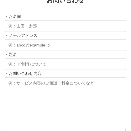
お問い合わせ
・お名前
・メールアドレス
・題名
・お問い合わせ内容